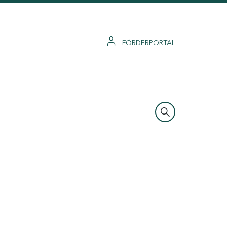
FÖRDERPORTAL