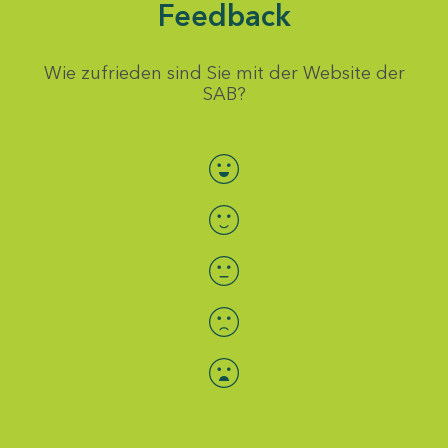
Feedback
Wie zufrieden sind Sie mit der Website der
SAB?
Bewertung auswählen