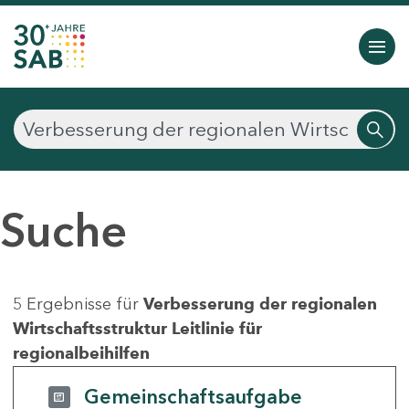
Suche
5 Ergebnisse für
Verbesserung der regionalen
Wirtschaftsstruktur Leitlinie für
regionalbeihilfen
Gemeinschaftsaufgabe