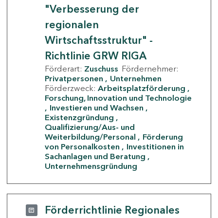
"Verbesserung der
regionalen
Wirtschaftsstruktur" -
Richtlinie GRW RIGA
Förderart:
Zuschuss
Fördernehmer:
Privatpersonen
Unternehmen
Förderzweck:
Arbeitsplatzförderung
Forschung, Innovation und Technologie
Investieren und Wachsen
Existenzgründung
Qualifizierung/Aus- und
Weiterbildung/Personal
Förderung
von Personalkosten
Investitionen in
Sachanlagen und Beratung
Unternehmensgründung
Förderrichtlinie Regionales