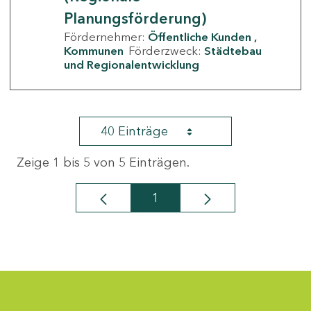
Planungsförderung)
Fördernehmer:
Öffentliche Kunden
Kommunen
Förderzweck:
Städtebau
und Regionalentwicklung
40 Einträge
Zeige 1 bis 5 von 5 Einträgen.
1
Seite