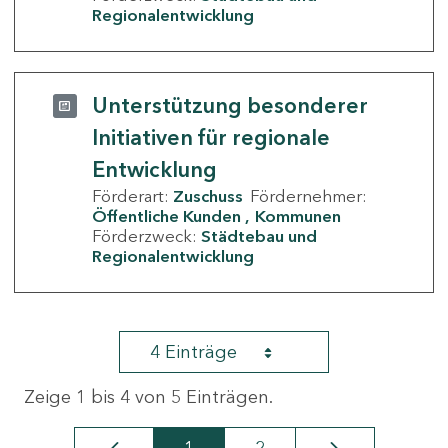
Regionalentwicklung
Unterstützung besonderer
Initiativen für regionale
Entwicklung
Förderart:
Zuschuss
Fördernehmer:
Öffentliche Kunden
Kommunen
Förderzweck:
Städtebau und
Regionalentwicklung
4 Einträge
Zeige 1 bis 4 von 5 Einträgen.