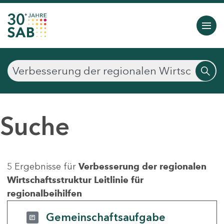
Suche
5 Ergebnisse für
Verbesserung der regionalen
Wirtschaftsstruktur Leitlinie für
regionalbeihilfen
Gemeinschaftsaufgabe