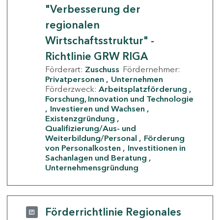
"Verbesserung der
regionalen
Wirtschaftsstruktur" -
Richtlinie GRW RIGA
Förderart:
Zuschuss
Fördernehmer:
Privatpersonen
Unternehmen
Förderzweck:
Arbeitsplatzförderung
Forschung, Innovation und Technologie
Investieren und Wachsen
Existenzgründung
Qualifizierung/Aus- und
Weiterbildung/Personal
Förderung
von Personalkosten
Investitionen in
Sachanlagen und Beratung
Unternehmensgründung
Förderrichtlinie Regionales