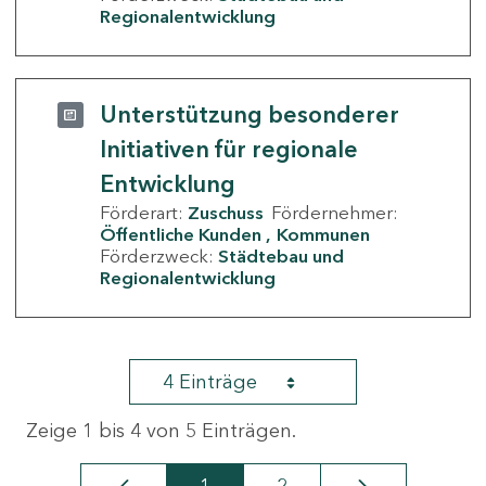
Regionalentwicklung
Unterstützung besonderer
Initiativen für regionale
Entwicklung
Förderart:
Zuschuss
Fördernehmer:
Öffentliche Kunden
Kommunen
Förderzweck:
Städtebau und
Regionalentwicklung
4 Einträge
Zeige 1 bis 4 von 5 Einträgen.