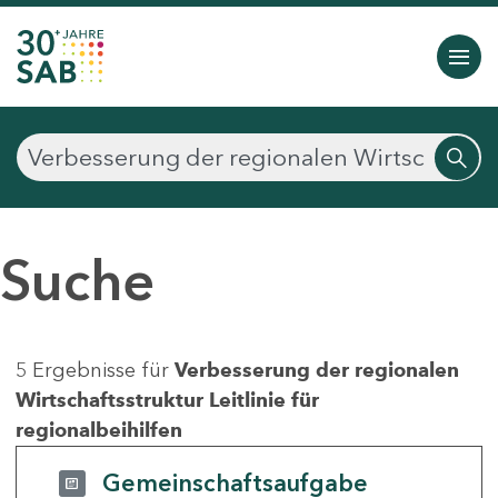
Suche
5 Ergebnisse für
Verbesserung der regionalen
Wirtschaftsstruktur Leitlinie für
regionalbeihilfen
Gemeinschaftsaufgabe