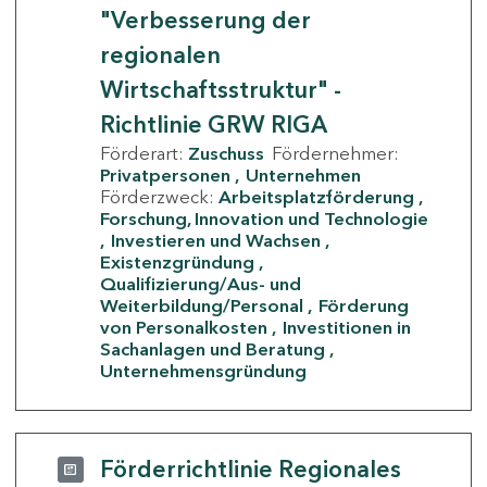
"Verbesserung der
regionalen
Wirtschaftsstruktur" -
Richtlinie GRW RIGA
Förderart:
Zuschuss
Fördernehmer:
Privatpersonen
Unternehmen
Förderzweck:
Arbeitsplatzförderung
Forschung, Innovation und Technologie
Investieren und Wachsen
Existenzgründung
Qualifizierung/Aus- und
Weiterbildung/Personal
Förderung
von Personalkosten
Investitionen in
Sachanlagen und Beratung
Unternehmensgründung
Förderrichtlinie Regionales