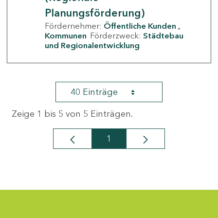
Planungsförderung)
Fördernehmer:
Öffentliche Kunden
Kommunen
Förderzweck:
Städtebau
und Regionalentwicklung
40 Einträge
Zeige 1 bis 5 von 5 Einträgen.
1
Seite