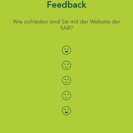
Feedback
Wie zufrieden sind Sie mit der Website der
SAB?
Bewertung auswählen