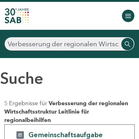
Suche
5 Ergebnisse für
Verbesserung der regionalen
Wirtschaftsstruktur Leitlinie für
regionalbeihilfen
Gemeinschaftsaufgabe