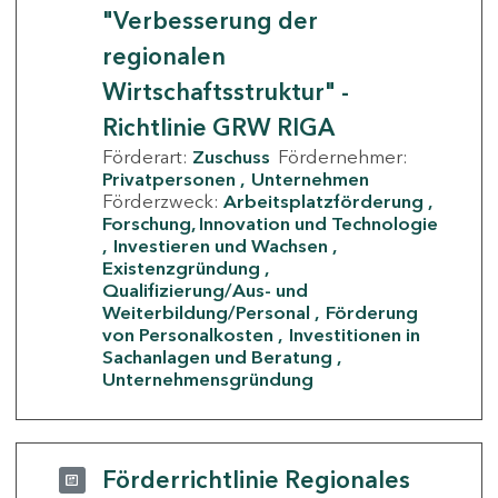
"Verbesserung der
regionalen
Wirtschaftsstruktur" -
Richtlinie GRW RIGA
Förderart:
Zuschuss
Fördernehmer:
Privatpersonen
Unternehmen
Förderzweck:
Arbeitsplatzförderung
Forschung, Innovation und Technologie
Investieren und Wachsen
Existenzgründung
Qualifizierung/Aus- und
Weiterbildung/Personal
Förderung
von Personalkosten
Investitionen in
Sachanlagen und Beratung
Unternehmensgründung
Förderrichtlinie Regionales