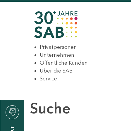
Privatpersonen
Unternehmen
Öffentliche Kunden
Über die SAB
Service
Suche
den