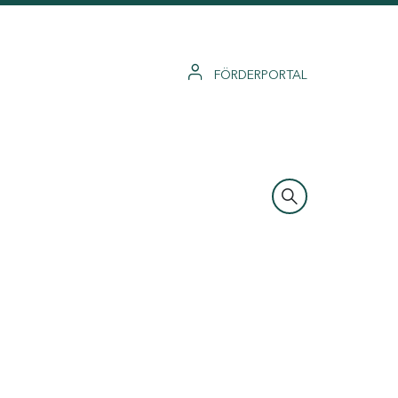
FÖRDERPORTAL