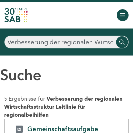
Suche
5 Ergebnisse für
Verbesserung der regionalen
Wirtschaftsstruktur Leitlinie für
regionalbeihilfen
Gemeinschaftsaufgabe