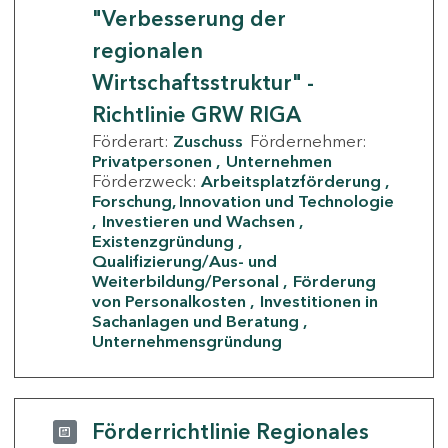
"Verbesserung der
regionalen
Wirtschaftsstruktur" -
Richtlinie GRW RIGA
Förderart:
Zuschuss
Fördernehmer:
Privatpersonen
Unternehmen
Förderzweck:
Arbeitsplatzförderung
Forschung, Innovation und Technologie
Investieren und Wachsen
Existenzgründung
Qualifizierung/Aus- und
Weiterbildung/Personal
Förderung
von Personalkosten
Investitionen in
Sachanlagen und Beratung
Unternehmensgründung
Förderrichtlinie Regionales