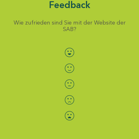
Feedback
Wie zufrieden sind Sie mit der Website der
SAB?
Bewertung auswählen