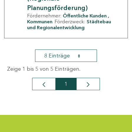
Planungsförderung)
Fördernehmer:
Öffentliche Kunden
Kommunen
Förderzweck:
Städtebau
und Regionalentwicklung
8 Einträge
Zeige 1 bis 5 von 5 Einträgen.
1
Seite