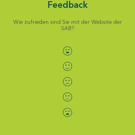
Feedback
Wie zufrieden sind Sie mit der Website der
SAB?
Bewertung auswählen