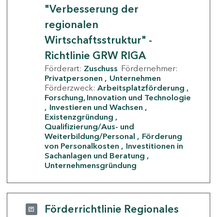
"Verbesserung der
regionalen
Wirtschaftsstruktur" -
Richtlinie GRW RIGA
Förderart:
Zuschuss
Fördernehmer:
Privatpersonen
Unternehmen
Förderzweck:
Arbeitsplatzförderung
Forschung, Innovation und Technologie
Investieren und Wachsen
Existenzgründung
Qualifizierung/Aus- und
Weiterbildung/Personal
Förderung
von Personalkosten
Investitionen in
Sachanlagen und Beratung
Unternehmensgründung
Förderrichtlinie Regionales