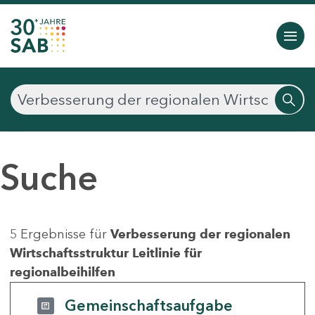
Suche
5 Ergebnisse für
Verbesserung der regionalen
Wirtschaftsstruktur Leitlinie für
regionalbeihilfen
Gemeinschaftsaufgabe