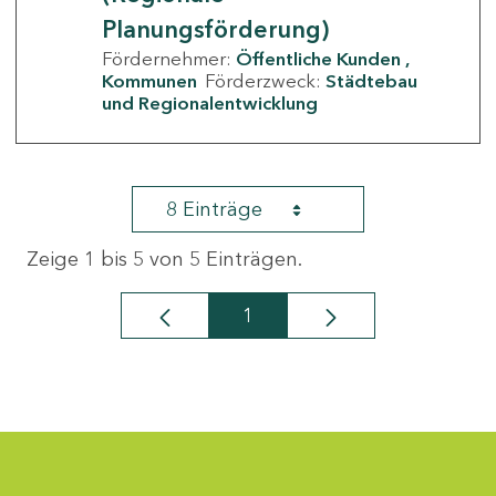
Planungsförderung)
Fördernehmer:
Öffentliche Kunden
Kommunen
Förderzweck:
Städtebau
und Regionalentwicklung
8 Einträge
Zeige 1 bis 5 von 5 Einträgen.
1
Seite