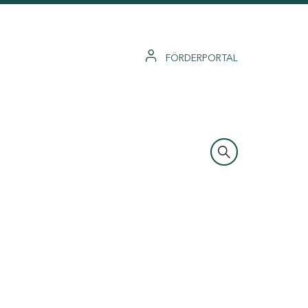
FÖRDERPORTAL