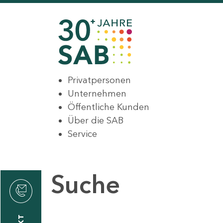
Privatpersonen
Unternehmen
Öffentliche Kunden
Über die SAB
Service
Suche
den