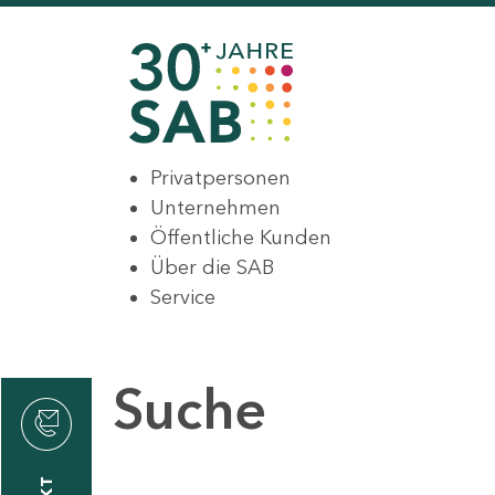
Privatpersonen
Unternehmen
Öffentliche Kunden
Über die SAB
Service
Suche
den