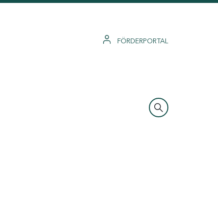
FÖRDERPORTAL