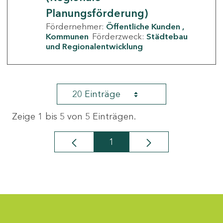
Planungsförderung)
Fördernehmer:
Öffentliche Kunden
Kommunen
Förderzweck:
Städtebau
und Regionalentwicklung
20 Einträge
Zeige 1 bis 5 von 5 Einträgen.
1
Seite