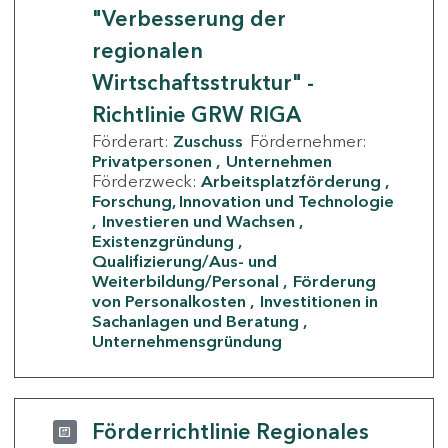
"Verbesserung der
regionalen
Wirtschaftsstruktur" -
Richtlinie GRW RIGA
Förderart:
Zuschuss
Fördernehmer:
Privatpersonen
Unternehmen
Förderzweck:
Arbeitsplatzförderung
Forschung, Innovation und Technologie
Investieren und Wachsen
Existenzgründung
Qualifizierung/Aus- und
Weiterbildung/Personal
Förderung
von Personalkosten
Investitionen in
Sachanlagen und Beratung
Unternehmensgründung
Förderrichtlinie Regionales