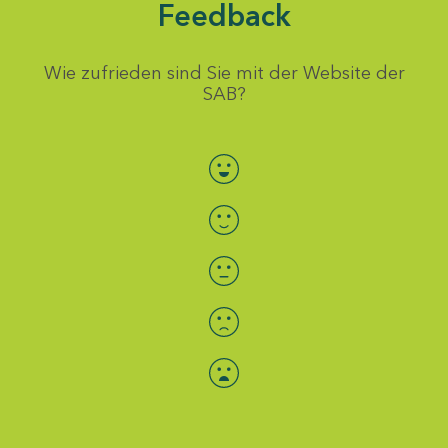
Feedback
Wie zufrieden sind Sie mit der Website der
SAB?
Bewertung auswählen