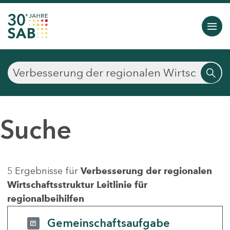
Suche
5 Ergebnisse für
Verbesserung der regionalen
Wirtschaftsstruktur Leitlinie für
regionalbeihilfen
Gemeinschaftsaufgabe