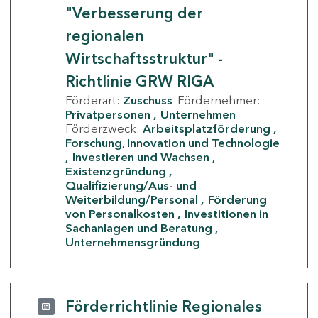
"Verbesserung der
regionalen
Wirtschaftsstruktur" -
Richtlinie GRW RIGA
Förderart:
Zuschuss
Fördernehmer:
Privatpersonen
Unternehmen
Förderzweck:
Arbeitsplatzförderung
Forschung, Innovation und Technologie
Investieren und Wachsen
Existenzgründung
Qualifizierung/Aus- und
Weiterbildung/Personal
Förderung
von Personalkosten
Investitionen in
Sachanlagen und Beratung
Unternehmensgründung
Förderrichtlinie Regionales