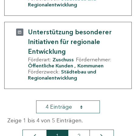
Regionalentwicklung
Unterstützung besonderer
Initiativen für regionale
Entwicklung
Förderart:
Zuschuss
Fördernehmer:
Öffentliche Kunden
Kommunen
Förderzweck:
Städtebau und
Regionalentwicklung
4 Einträge
Zeige 1 bis 4 von 5 Einträgen.