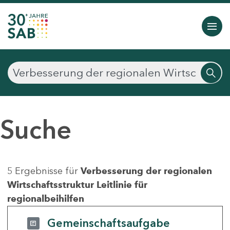
Suche
5 Ergebnisse für
Verbesserung der regionalen
Wirtschaftsstruktur Leitlinie für
regionalbeihilfen
Gemeinschaftsaufgabe