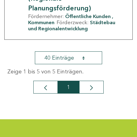
Planungsförderung)
Fördernehmer:
Öffentliche Kunden
Kommunen
Förderzweck:
Städtebau
und Regionalentwicklung
40 Einträge
Zeige 1 bis 5 von 5 Einträgen.
1
Seite