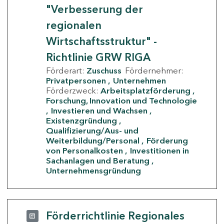
"Verbesserung der
regionalen
Wirtschaftsstruktur" -
Richtlinie GRW RIGA
Förderart:
Zuschuss
Fördernehmer:
Privatpersonen
Unternehmen
Förderzweck:
Arbeitsplatzförderung
Forschung, Innovation und Technologie
Investieren und Wachsen
Existenzgründung
Qualifizierung/Aus- und
Weiterbildung/Personal
Förderung
von Personalkosten
Investitionen in
Sachanlagen und Beratung
Unternehmensgründung
Förderrichtlinie Regionales