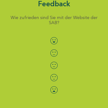
Feedback
Wie zufrieden sind Sie mit der Website der
SAB?
Bewertung auswählen