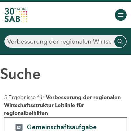
Suche
5 Ergebnisse für
Verbesserung der regionalen
Wirtschaftsstruktur Leitlinie für
regionalbeihilfen
Gemeinschaftsaufgabe