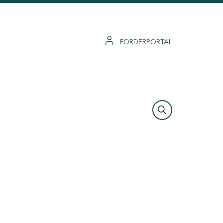
FÖRDERPORTAL