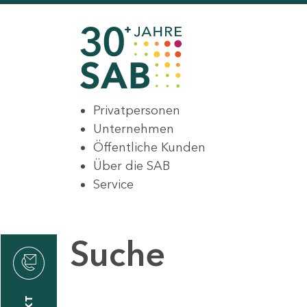
Privatpersonen
Unternehmen
Öffentliche Kunden
Über die SAB
Service
Suche
den