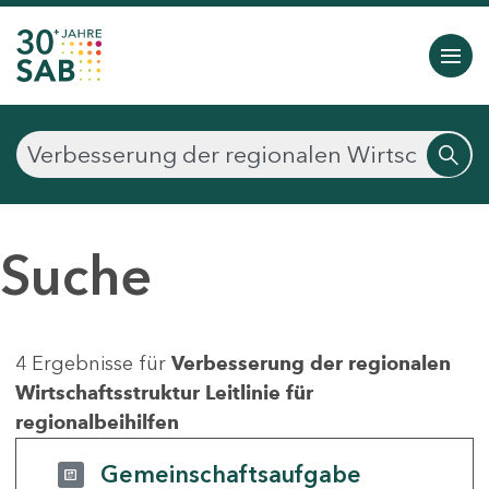
Suche
4 Ergebnisse für
Verbesserung der regionalen
Wirtschaftsstruktur Leitlinie für
regionalbeihilfen
Gemeinschaftsaufgabe