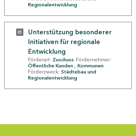
Regionalentwicklung
Unterstützung besonderer
Initiativen für regionale
Entwicklung
Förderart:
Zuschuss
Fördernehmer:
Öffentliche Kunden
Kommunen
Förderzweck:
Städtebau und
Regionalentwicklung