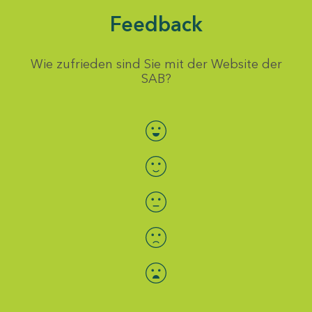
Feedback
Wie zufrieden sind Sie mit der Website der
SAB?
Bewertung auswählen