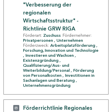
"Verbesserung der
regionalen
Wirtschaftsstruktur" -
Richtlinie GRW RIGA
Förderart:
Zuschuss
Fördernehmer:
Privatpersonen
Unternehmen
Förderzweck:
Arbeitsplatzförderung
Forschung, Innovation und Technologie
Investieren und Wachsen
Existenzgründung
Qualifizierung/Aus- und
Weiterbildung/Personal
Förderung
von Personalkosten
Investitionen in
Sachanlagen und Beratung
Unternehmensgründung
Förderrichtlinie Regionales