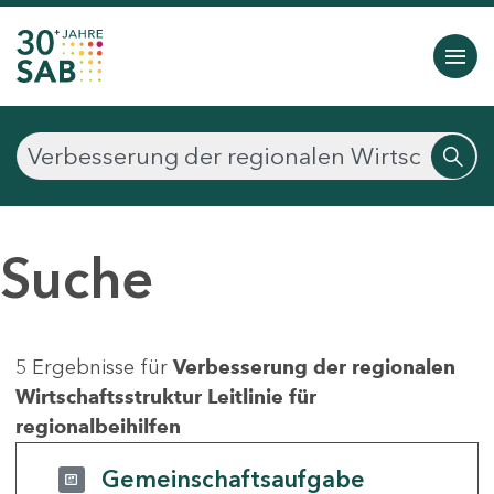
Suche
5 Ergebnisse für
Verbesserung der regionalen
Wirtschaftsstruktur Leitlinie für
regionalbeihilfen
Gemeinschaftsaufgabe