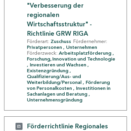
"Verbesserung der
regionalen
Wirtschaftsstruktur" -
Richtlinie GRW RIGA
Förderart:
Zuschuss
Fördernehmer:
Privatpersonen
Unternehmen
Förderzweck:
Arbeitsplatzförderung
Forschung, Innovation und Technologie
Investieren und Wachsen
Existenzgründung
Qualifizierung/Aus- und
Weiterbildung/Personal
Förderung
von Personalkosten
Investitionen in
Sachanlagen und Beratung
Unternehmensgründung
Förderrichtlinie Regionales