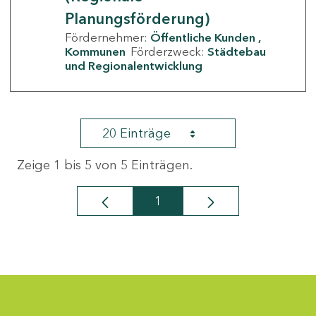
Planungsförderung)
Fördernehmer:
Öffentliche Kunden
Kommunen
Förderzweck:
Städtebau
und Regionalentwicklung
20 Einträge
Zeige 1 bis 5 von 5 Einträgen.
1
Seite