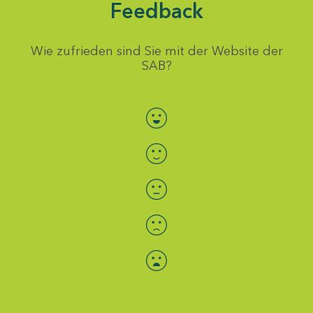
Feedback
Wie zufrieden sind Sie mit der Website der
SAB?
Bewertung auswählen