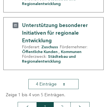
Regionalentwicklung
Unterstützung besonderer
Initiativen für regionale
Entwicklung
Förderart:
Zuschuss
Fördernehmer:
Öffentliche Kunden
Kommunen
Förderzweck:
Städtebau und
Regionalentwicklung
4 Einträge
Zeige 1 bis 4 von 5 Einträgen.