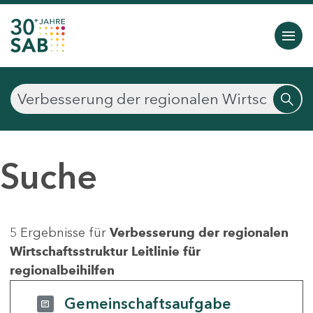
Suche
5 Ergebnisse für
Verbesserung der regionalen
Wirtschaftsstruktur Leitlinie für
regionalbeihilfen
Gemeinschaftsaufgabe