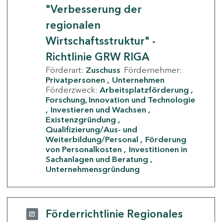
"Verbesserung der
regionalen
Wirtschaftsstruktur" -
Richtlinie GRW RIGA
Förderart:
Zuschuss
Fördernehmer:
Privatpersonen
Unternehmen
Förderzweck:
Arbeitsplatzförderung
Forschung, Innovation und Technologie
Investieren und Wachsen
Existenzgründung
Qualifizierung/Aus- und
Weiterbildung/Personal
Förderung
von Personalkosten
Investitionen in
Sachanlagen und Beratung
Unternehmensgründung
Förderrichtlinie Regionales