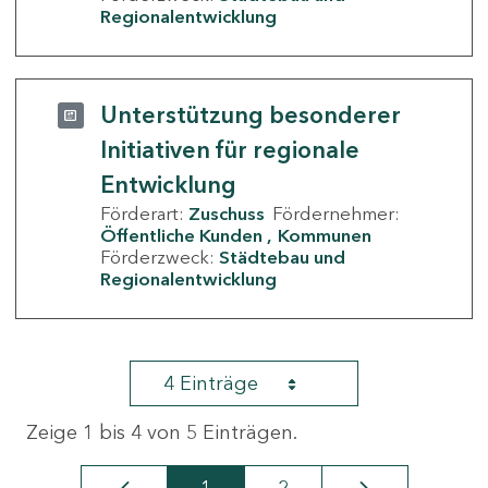
Regionalentwicklung
Unterstützung besonderer
Initiativen für regionale
Entwicklung
Förderart:
Zuschuss
Fördernehmer:
Öffentliche Kunden
Kommunen
Förderzweck:
Städtebau und
Regionalentwicklung
4 Einträge
Zeige 1 bis 4 von 5 Einträgen.