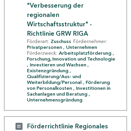
"Verbesserung der
regionalen
Wirtschaftsstruktur" -
Richtlinie GRW RIGA
Förderart:
Zuschuss
Fördernehmer:
Privatpersonen
Unternehmen
Förderzweck:
Arbeitsplatzförderung
Forschung, Innovation und Technologie
Investieren und Wachsen
Existenzgründung
Qualifizierung/Aus- und
Weiterbildung/Personal
Förderung
von Personalkosten
Investitionen in
Sachanlagen und Beratung
Unternehmensgründung
Förderrichtlinie Regionales