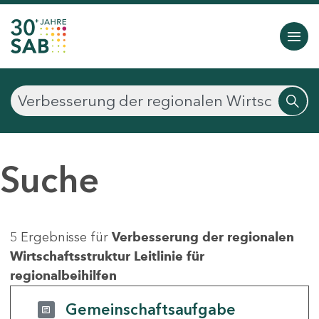
Suche
5 Ergebnisse für
Verbesserung der regionalen
Wirtschaftsstruktur Leitlinie für
regionalbeihilfen
Gemeinschaftsaufgabe