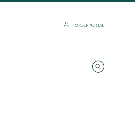
FÖRDERPORTAL