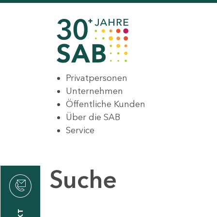
Privatpersonen
Unternehmen
Öffentliche Kunden
Über die SAB
Service
Suche
den