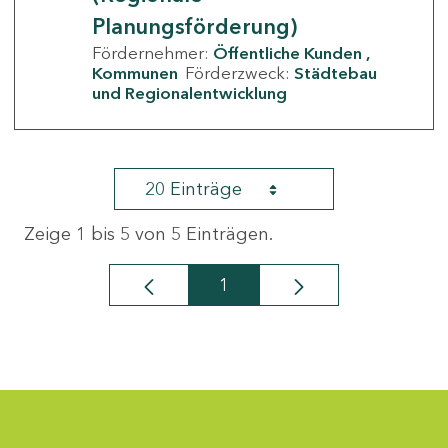
Planungsförderung)
Fördernehmer:
Öffentliche Kunden
Kommunen
Förderzweck:
Städtebau
und Regionalentwicklung
20 Einträge
Zeige 1 bis 5 von 5 Einträgen.
1
Seite