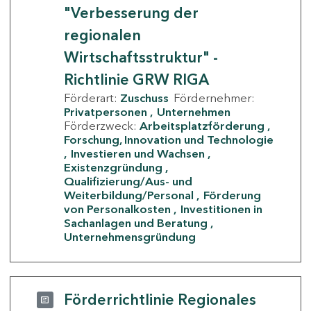
"Verbesserung der
regionalen
Wirtschaftsstruktur" -
Richtlinie GRW RIGA
Förderart:
Zuschuss
Fördernehmer:
Privatpersonen
Unternehmen
Förderzweck:
Arbeitsplatzförderung
Forschung, Innovation und Technologie
Investieren und Wachsen
Existenzgründung
Qualifizierung/Aus- und
Weiterbildung/Personal
Förderung
von Personalkosten
Investitionen in
Sachanlagen und Beratung
Unternehmensgründung
Förderrichtlinie Regionales