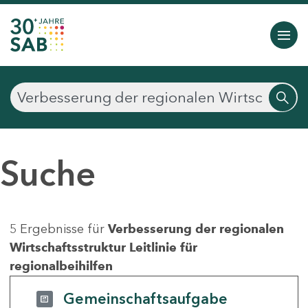
Suche
5 Ergebnisse für
Verbesserung der regionalen
Wirtschaftsstruktur Leitlinie für
regionalbeihilfen
Gemeinschaftsaufgabe