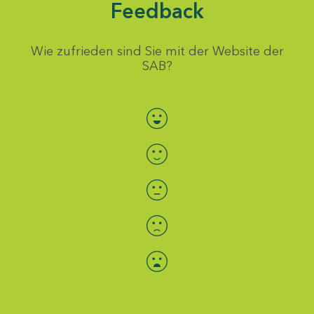
Feedback
Wie zufrieden sind Sie mit der Website der
SAB?
Bewertung auswählen