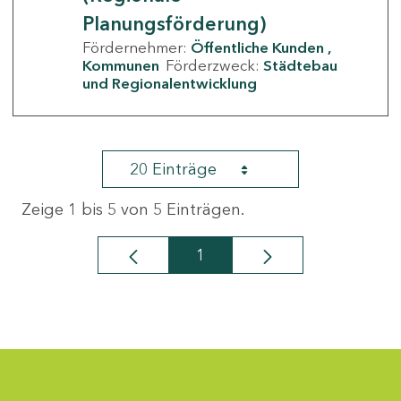
Planungsförderung)
Fördernehmer:
Öffentliche Kunden
Kommunen
Förderzweck:
Städtebau
und Regionalentwicklung
20 Einträge
Zeige 1 bis 5 von 5 Einträgen.
1
Seite