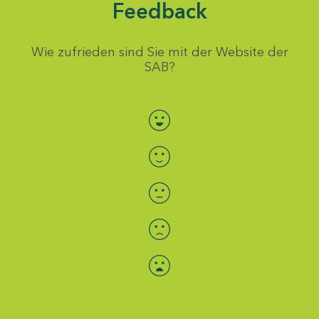
Feedback
Wie zufrieden sind Sie mit der Website der
SAB?
Bewertung auswählen