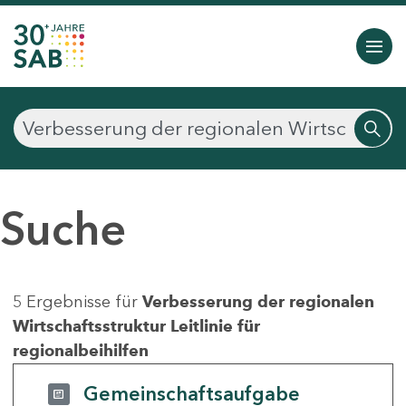
Suche
5 Ergebnisse für
Verbesserung der regionalen
Wirtschaftsstruktur Leitlinie für
regionalbeihilfen
Gemeinschaftsaufgabe