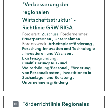
"Verbesserung der
regionalen
Wirtschaftsstruktur" -
Richtlinie GRW RIGA
Förderart:
Zuschuss
Fördernehmer:
Privatpersonen
Unternehmen
Förderzweck:
Arbeitsplatzförderung
Forschung, Innovation und Technologie
Investieren und Wachsen
Existenzgründung
Qualifizierung/Aus- und
Weiterbildung/Personal
Förderung
von Personalkosten
Investitionen in
Sachanlagen und Beratung
Unternehmensgründung
Förderrichtlinie Regionales