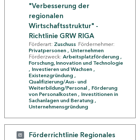
"Verbesserung der
regionalen
Wirtschaftsstruktur" -
Richtlinie GRW RIGA
Förderart:
Zuschuss
Fördernehmer:
Privatpersonen
Unternehmen
Förderzweck:
Arbeitsplatzförderung
Forschung, Innovation und Technologie
Investieren und Wachsen
Existenzgründung
Qualifizierung/Aus- und
Weiterbildung/Personal
Förderung
von Personalkosten
Investitionen in
Sachanlagen und Beratung
Unternehmensgründung
Förderrichtlinie Regionales