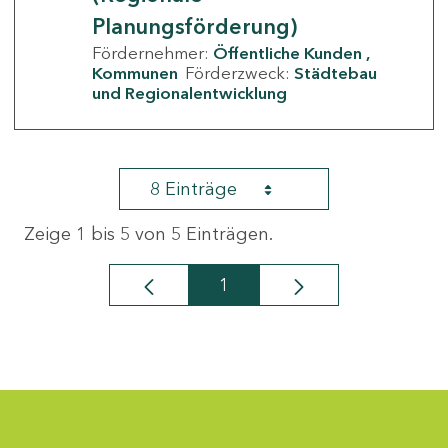
Planungsförderung)
Fördernehmer:
Öffentliche Kunden
Kommunen
Förderzweck:
Städtebau
und Regionalentwicklung
8 Einträge
Zeige 1 bis 5 von 5 Einträgen.
1
Seite