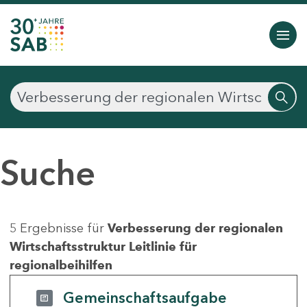
Suche
5 Ergebnisse für
Verbesserung der regionalen
Wirtschaftsstruktur Leitlinie für
regionalbeihilfen
Gemeinschaftsaufgabe