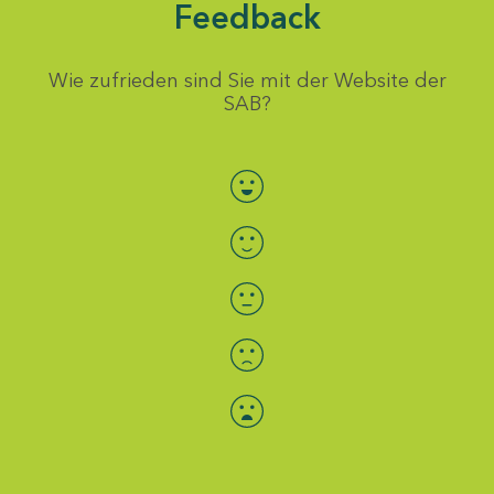
Feedback
Wie zufrieden sind Sie mit der Website der
SAB?
Bewertung auswählen