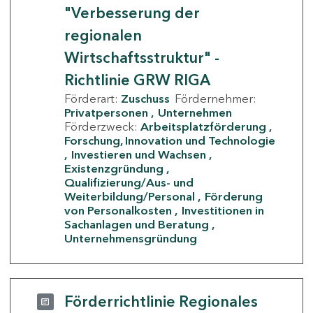
"Verbesserung der
regionalen
Wirtschaftsstruktur" -
Richtlinie GRW RIGA
Förderart:
Zuschuss
Fördernehmer:
Privatpersonen
Unternehmen
Förderzweck:
Arbeitsplatzförderung
Forschung, Innovation und Technologie
Investieren und Wachsen
Existenzgründung
Qualifizierung/Aus- und
Weiterbildung/Personal
Förderung
von Personalkosten
Investitionen in
Sachanlagen und Beratung
Unternehmensgründung
Förderrichtlinie Regionales