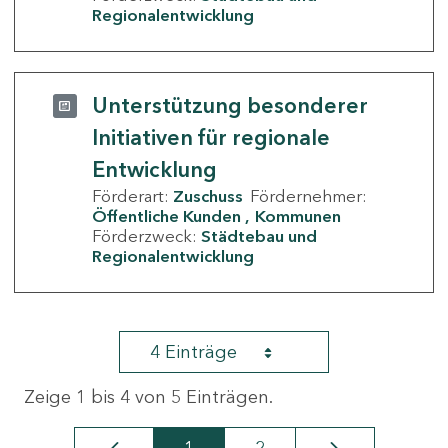
Regionalentwicklung
Unterstützung besonderer
Initiativen für regionale
Entwicklung
Förderart:
Zuschuss
Fördernehmer:
Öffentliche Kunden
Kommunen
Förderzweck:
Städtebau und
Regionalentwicklung
4 Einträge
Zeige 1 bis 4 von 5 Einträgen.