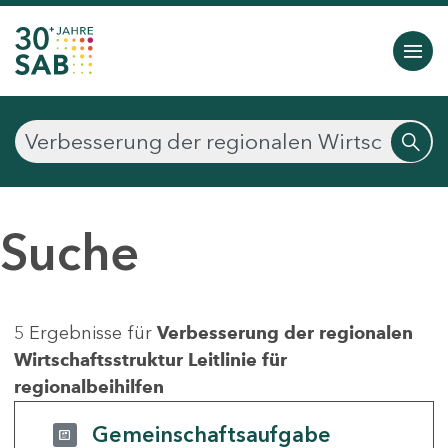
Suche
5 Ergebnisse für
Verbesserung der regionalen
Wirtschaftsstruktur Leitlinie für
regionalbeihilfen
Gemeinschaftsaufgabe