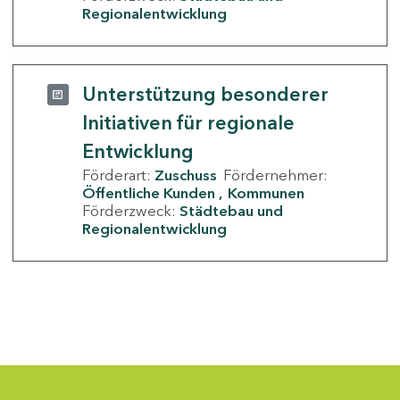
Regionalentwicklung
Unterstützung besonderer
Initiativen für regionale
Entwicklung
Förderart:
Zuschuss
Fördernehmer:
Öffentliche Kunden
Kommunen
Förderzweck:
Städtebau und
Regionalentwicklung