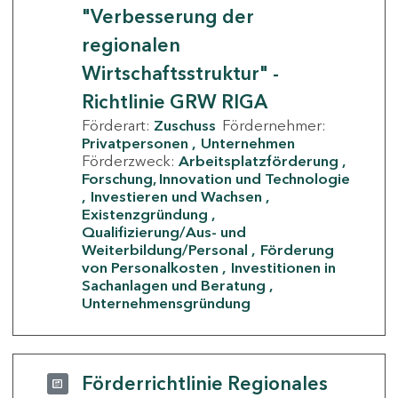
"Verbesserung der
regionalen
Wirtschaftsstruktur" -
Richtlinie GRW RIGA
Förderart:
Zuschuss
Fördernehmer:
Privatpersonen
Unternehmen
Förderzweck:
Arbeitsplatzförderung
Forschung, Innovation und Technologie
Investieren und Wachsen
Existenzgründung
Qualifizierung/Aus- und
Weiterbildung/Personal
Förderung
von Personalkosten
Investitionen in
Sachanlagen und Beratung
Unternehmensgründung
Förderrichtlinie Regionales