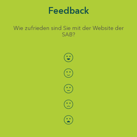
Feedback
Wie zufrieden sind Sie mit der Website der
SAB?
Bewertung auswählen