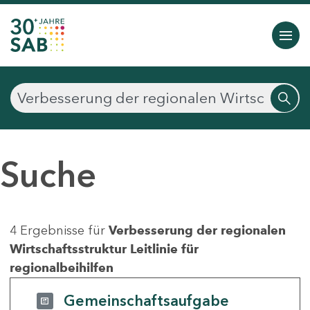
Suche
4 Ergebnisse für
Verbesserung der regionalen
Wirtschaftsstruktur Leitlinie für
regionalbeihilfen
Gemeinschaftsaufgabe