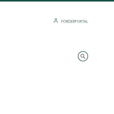
FÖRDERPORTAL