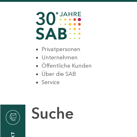
Privatpersonen
Unternehmen
Öffentliche Kunden
Über die SAB
Service
Suche
den