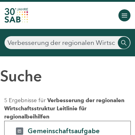
Suche
5 Ergebnisse für
Verbesserung der regionalen
Wirtschaftsstruktur Leitlinie für
regionalbeihilfen
Gemeinschaftsaufgabe