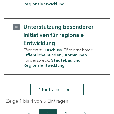
Regionalentwicklung
Unterstützung besonderer
Initiativen für regionale
Entwicklung
Förderart:
Zuschuss
Fördernehmer:
Öffentliche Kunden
Kommunen
Förderzweck:
Städtebau und
Regionalentwicklung
4 Einträge
Zeige 1 bis 4 von 5 Einträgen.