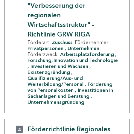
"Verbesserung der
regionalen
Wirtschaftsstruktur" -
Richtlinie GRW RIGA
Förderart:
Zuschuss
Fördernehmer:
Privatpersonen
Unternehmen
Förderzweck:
Arbeitsplatzförderung
Forschung, Innovation und Technologie
Investieren und Wachsen
Existenzgründung
Qualifizierung/Aus- und
Weiterbildung/Personal
Förderung
von Personalkosten
Investitionen in
Sachanlagen und Beratung
Unternehmensgründung
Förderrichtlinie Regionales