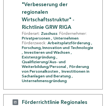
"Verbesserung der
regionalen
Wirtschaftsstruktur" -
Richtlinie GRW RIGA
Förderart:
Zuschuss
Fördernehmer:
Privatpersonen
Unternehmen
Förderzweck:
Arbeitsplatzförderung
Forschung, Innovation und Technologie
Investieren und Wachsen
Existenzgründung
Qualifizierung/Aus- und
Weiterbildung/Personal
Förderung
von Personalkosten
Investitionen in
Sachanlagen und Beratung
Unternehmensgründung
Förderrichtlinie Regionales