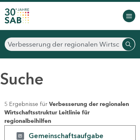
Suche
5 Ergebnisse für
Verbesserung der regionalen
Wirtschaftsstruktur Leitlinie für
regionalbeihilfen
Gemeinschaftsaufgabe