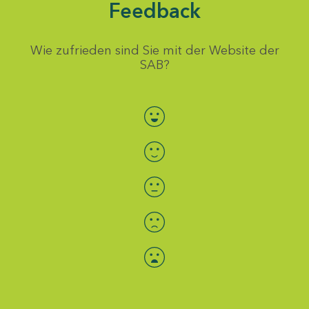
Feedback
Wie zufrieden sind Sie mit der Website der
SAB?
Bewertung auswählen