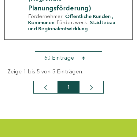
Planungsförderung)
Fördernehmer:
Öffentliche Kunden
Kommunen
Förderzweck:
Städtebau
und Regionalentwicklung
60 Einträge
Zeige 1 bis 5 von 5 Einträgen.
1
Seite