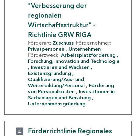
"Verbesserung der
regionalen
Wirtschaftsstruktur" -
Richtlinie GRW RIGA
Förderart:
Zuschuss
Fördernehmer:
Privatpersonen
Unternehmen
Förderzweck:
Arbeitsplatzförderung
Forschung, Innovation und Technologie
Investieren und Wachsen
Existenzgründung
Qualifizierung/Aus- und
Weiterbildung/Personal
Förderung
von Personalkosten
Investitionen in
Sachanlagen und Beratung
Unternehmensgründung
Förderrichtlinie Regionales