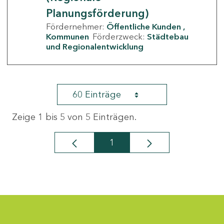
Planungsförderung)
Fördernehmer:
Öffentliche Kunden
Kommunen
Förderzweck:
Städtebau
und Regionalentwicklung
60 Einträge
Zeige 1 bis 5 von 5 Einträgen.
1
Seite