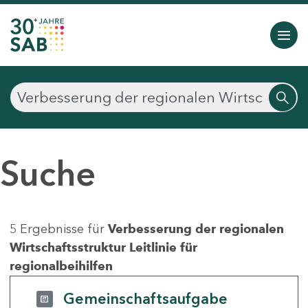
Suche
5 Ergebnisse für
Verbesserung der regionalen
Wirtschaftsstruktur Leitlinie für
regionalbeihilfen
Gemeinschaftsaufgabe