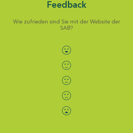
Feedback
Wie zufrieden sind Sie mit der Website der
SAB?
Bewertung auswählen