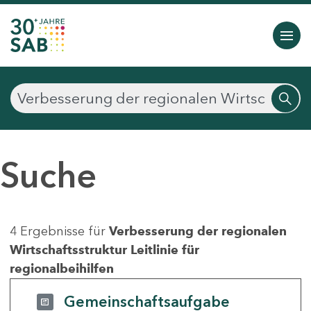
Suche
4 Ergebnisse für
Verbesserung der regionalen
Wirtschaftsstruktur Leitlinie für
regionalbeihilfen
Gemeinschaftsaufgabe