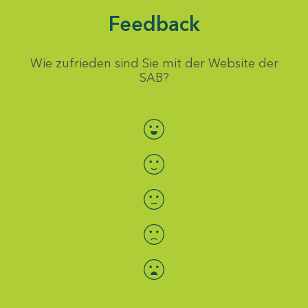
Feedback
Wie zufrieden sind Sie mit der Website der
SAB?
Bewertung auswählen