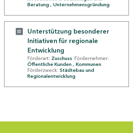
Beratung
Unternehmensgründung
Unterstützung besonderer
Initiativen für regionale
Entwicklung
Förderart:
Zuschuss
Fördernehmer:
Öffentliche Kunden
Kommunen
Förderzweck:
Städtebau und
Regionalentwicklung