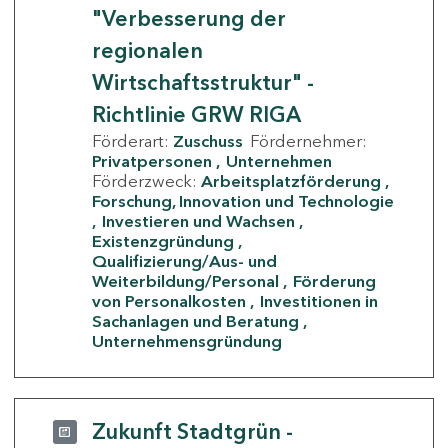
"Verbesserung der
regionalen
Wirtschaftsstruktur" -
Richtlinie GRW RIGA
Förderart:
Zuschuss
Fördernehmer:
Privatpersonen
Unternehmen
Förderzweck:
Arbeitsplatzförderung
Forschung, Innovation und Technologie
Investieren und Wachsen
Existenzgründung
Qualifizierung/Aus- und
Weiterbildung/Personal
Förderung
von Personalkosten
Investitionen in
Sachanlagen und Beratung
Unternehmensgründung
Zukunft Stadtgrün -