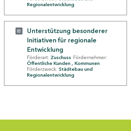
Regionalentwicklung
Unterstützung besonderer
Initiativen für regionale
Entwicklung
Förderart:
Zuschuss
Fördernehmer:
Öffentliche Kunden
Kommunen
Förderzweck:
Städtebau und
Regionalentwicklung