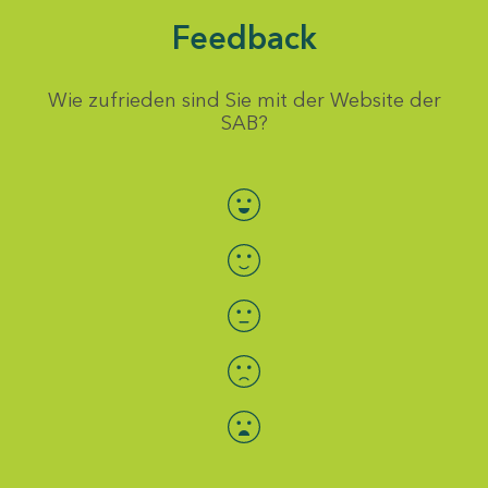
Feedback
Wie zufrieden sind Sie mit der Website der
SAB?
Bewertung auswählen