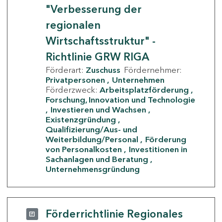
"Verbesserung der
regionalen
Wirtschaftsstruktur" -
Richtlinie GRW RIGA
Förderart:
Zuschuss
Fördernehmer:
Privatpersonen
Unternehmen
Förderzweck:
Arbeitsplatzförderung
Forschung, Innovation und Technologie
Investieren und Wachsen
Existenzgründung
Qualifizierung/Aus- und
Weiterbildung/Personal
Förderung
von Personalkosten
Investitionen in
Sachanlagen und Beratung
Unternehmensgründung
Förderrichtlinie Regionales