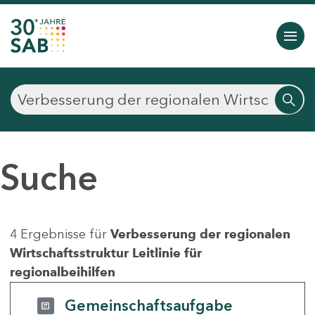
Suche
4 Ergebnisse für
Verbesserung der regionalen
Wirtschaftsstruktur Leitlinie für
regionalbeihilfen
Gemeinschaftsaufgabe