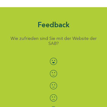
Feedback
Wie zufrieden sind Sie mit der Website der
SAB?
Bewertung auswählen