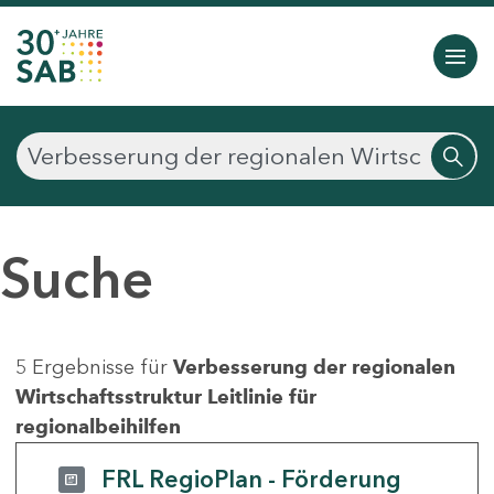
Suche
5 Ergebnisse für
Verbesserung der regionalen
Wirtschaftsstruktur Leitlinie für
regionalbeihilfen
FRL RegioPlan - Förderung