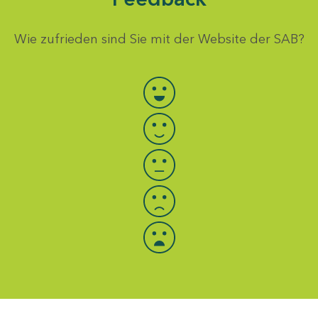
Wie zufrieden sind Sie mit der Website der SAB?
Bewertung auswählen