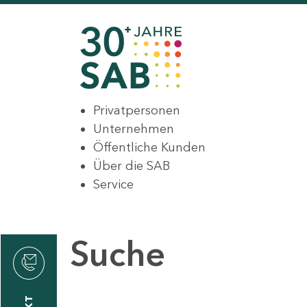
Privatpersonen
Unternehmen
Öffentliche Kunden
Über die SAB
Service
Suche
den