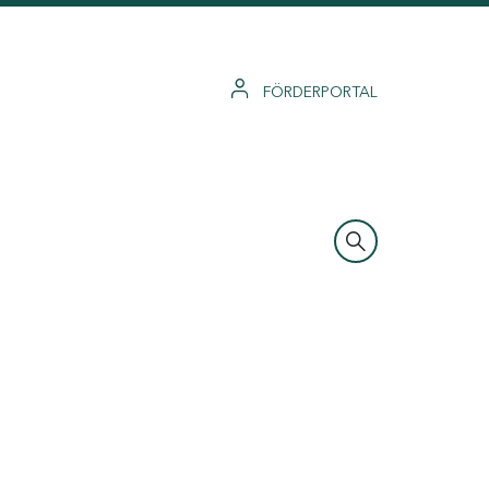
FÖRDERPORTAL