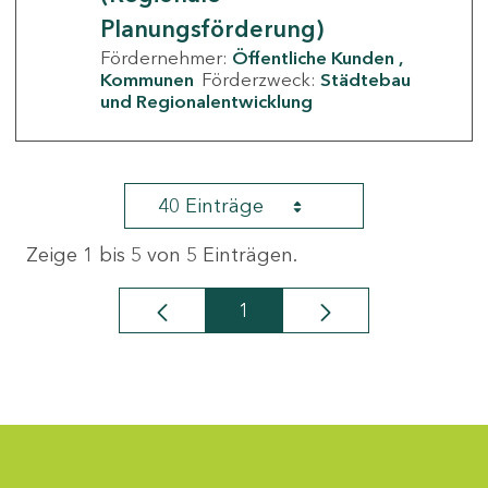
Planungsförderung)
Fördernehmer:
Öffentliche Kunden
Kommunen
Förderzweck:
Städtebau
und Regionalentwicklung
40 Einträge
Zeige 1 bis 5 von 5 Einträgen.
1
Seite