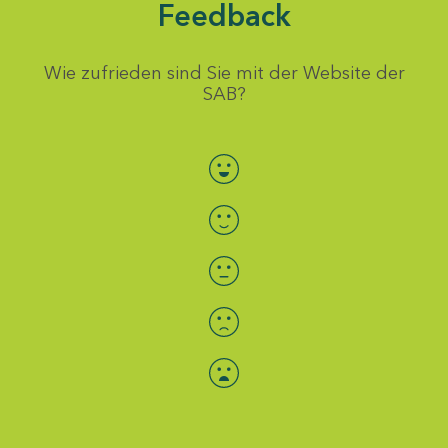
Feedback
Wie zufrieden sind Sie mit der Website der
SAB?
Bewertung auswählen