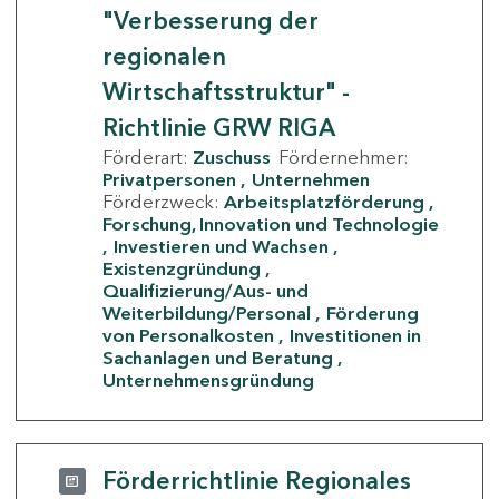
"Verbesserung der
regionalen
Wirtschaftsstruktur" -
Richtlinie GRW RIGA
Förderart:
Zuschuss
Fördernehmer:
Privatpersonen
Unternehmen
Förderzweck:
Arbeitsplatzförderung
Forschung, Innovation und Technologie
Investieren und Wachsen
Existenzgründung
Qualifizierung/Aus- und
Weiterbildung/Personal
Förderung
von Personalkosten
Investitionen in
Sachanlagen und Beratung
Unternehmensgründung
Förderrichtlinie Regionales