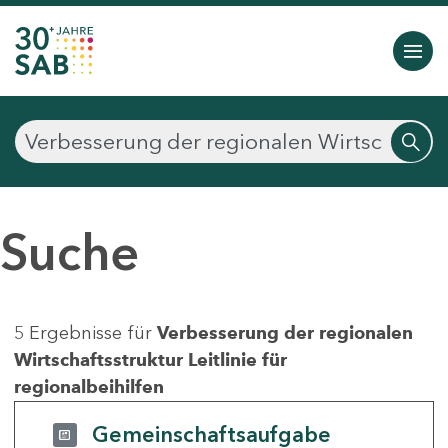
Suche
5 Ergebnisse für
Verbesserung der regionalen
Wirtschaftsstruktur Leitlinie für
regionalbeihilfen
Gemeinschaftsaufgabe