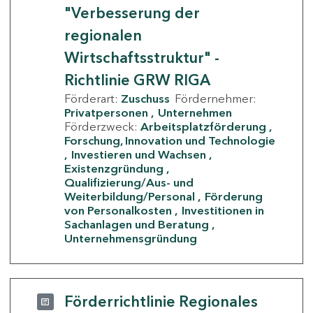
"Verbesserung der
regionalen
Wirtschaftsstruktur" -
Richtlinie GRW RIGA
Förderart:
Zuschuss
Fördernehmer:
Privatpersonen
Unternehmen
Förderzweck:
Arbeitsplatzförderung
Forschung, Innovation und Technologie
Investieren und Wachsen
Existenzgründung
Qualifizierung/Aus- und
Weiterbildung/Personal
Förderung
von Personalkosten
Investitionen in
Sachanlagen und Beratung
Unternehmensgründung
Förderrichtlinie Regionales