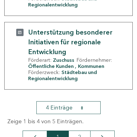
Regionalentwicklung
Unterstützung besonderer
Initiativen für regionale
Entwicklung
Förderart:
Zuschuss
Fördernehmer:
Öffentliche Kunden
Kommunen
Förderzweck:
Städtebau und
Regionalentwicklung
4 Einträge
Zeige 1 bis 4 von 5 Einträgen.