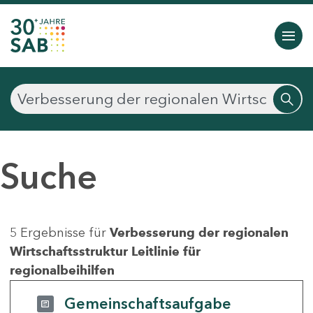
Suche
5 Ergebnisse für
Verbesserung der regionalen
Wirtschaftsstruktur Leitlinie für
regionalbeihilfen
Gemeinschaftsaufgabe