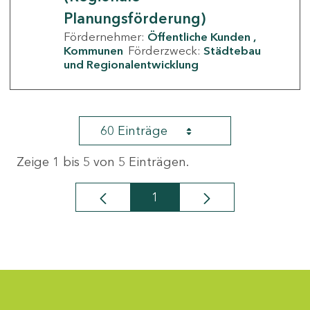
Planungsförderung)
Fördernehmer:
Öffentliche Kunden
Kommunen
Förderzweck:
Städtebau
und Regionalentwicklung
60 Einträge
Zeige 1 bis 5 von 5 Einträgen.
1
Seite