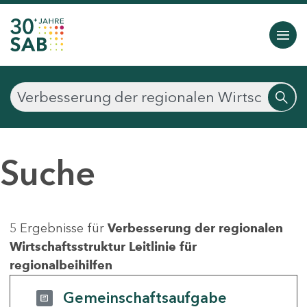
Suche
5 Ergebnisse für
Verbesserung der regionalen
Wirtschaftsstruktur Leitlinie für
regionalbeihilfen
Gemeinschaftsaufgabe