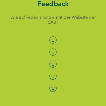
Feedback
Wie zufrieden sind Sie mit der Website der
SAB?
Bewertung auswählen