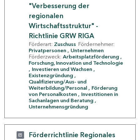
"Verbesserung der
regionalen
Wirtschaftsstruktur" -
Richtlinie GRW RIGA
Förderart:
Zuschuss
Fördernehmer:
Privatpersonen
Unternehmen
Förderzweck:
Arbeitsplatzförderung
Forschung, Innovation und Technologie
Investieren und Wachsen
Existenzgründung
Qualifizierung/Aus- und
Weiterbildung/Personal
Förderung
von Personalkosten
Investitionen in
Sachanlagen und Beratung
Unternehmensgründung
Förderrichtlinie Regionales