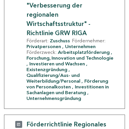
"Verbesserung der
regionalen
Wirtschaftsstruktur" -
Richtlinie GRW RIGA
Förderart:
Zuschuss
Fördernehmer:
Privatpersonen
Unternehmen
Förderzweck:
Arbeitsplatzförderung
Forschung, Innovation und Technologie
Investieren und Wachsen
Existenzgründung
Qualifizierung/Aus- und
Weiterbildung/Personal
Förderung
von Personalkosten
Investitionen in
Sachanlagen und Beratung
Unternehmensgründung
Förderrichtlinie Regionales