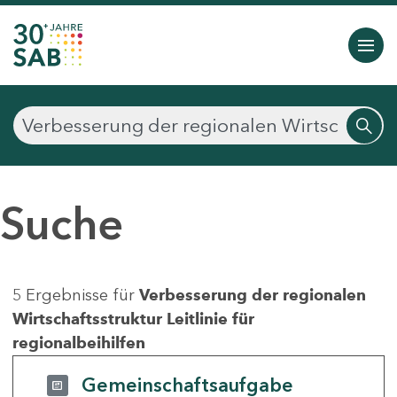
Suche
5 Ergebnisse für
Verbesserung der regionalen
Wirtschaftsstruktur Leitlinie für
regionalbeihilfen
Gemeinschaftsaufgabe