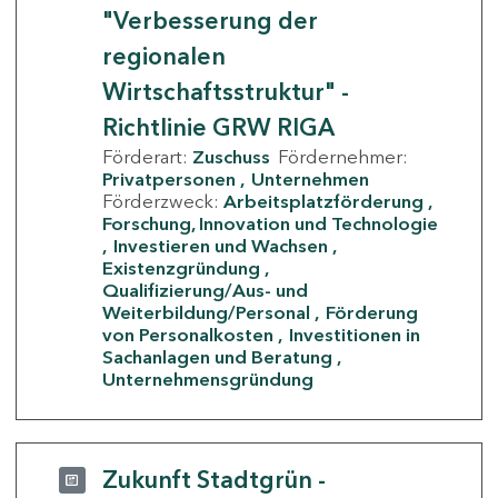
"Verbesserung der
regionalen
Wirtschaftsstruktur" -
Richtlinie GRW RIGA
Förderart:
Zuschuss
Fördernehmer:
Privatpersonen
Unternehmen
Förderzweck:
Arbeitsplatzförderung
Forschung, Innovation und Technologie
Investieren und Wachsen
Existenzgründung
Qualifizierung/Aus- und
Weiterbildung/Personal
Förderung
von Personalkosten
Investitionen in
Sachanlagen und Beratung
Unternehmensgründung
Zukunft Stadtgrün -