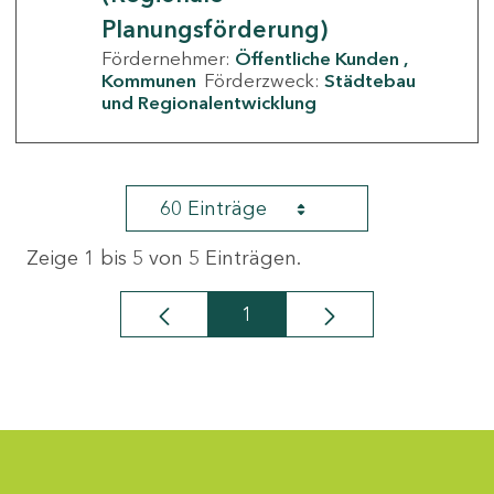
Planungsförderung)
Fördernehmer:
Öffentliche Kunden
Kommunen
Förderzweck:
Städtebau
und Regionalentwicklung
60 Einträge
Zeige 1 bis 5 von 5 Einträgen.
1
Seite