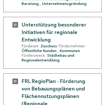
Beratung
Unternehmensgründung
Unterstützung besonderer
Initiativen für regionale
Entwicklung
Förderart:
Zuschuss
Fördernehmer:
Öffentliche Kunden
Kommunen
Förderzweck:
Städtebau und
Regionalentwicklung
FRL RegioPlan - Förderung
von Bebauungsplänen und
Flächennutzungsplänen
(Regionale