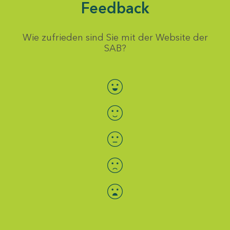
Feedback
Wie zufrieden sind Sie mit der Website der
SAB?
Bewertung auswählen