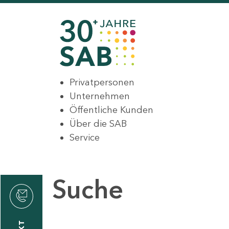
Privatpersonen
Unternehmen
Öffentliche Kunden
Über die SAB
Service
Suche
den