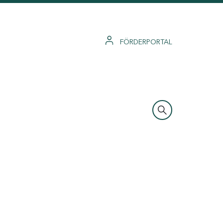
FÖRDERPORTAL