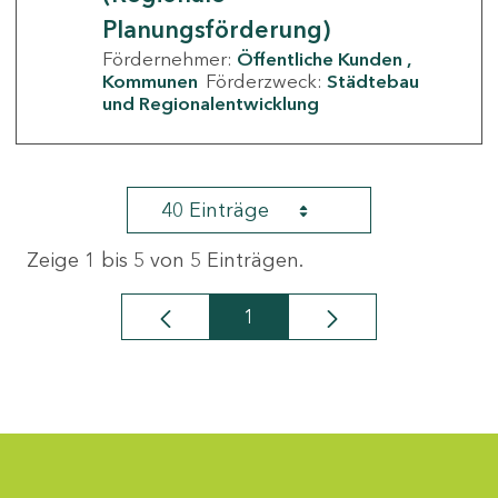
Planungsförderung)
Fördernehmer:
Öffentliche Kunden
Kommunen
Förderzweck:
Städtebau
und Regionalentwicklung
40 Einträge
Zeige 1 bis 5 von 5 Einträgen.
1
Seite