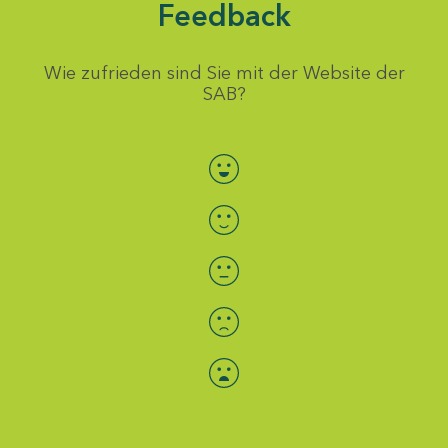
Feedback
Wie zufrieden sind Sie mit der Website der
SAB?
Bewertung auswählen