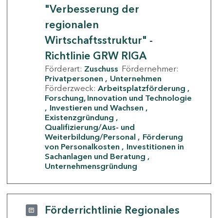
"Verbesserung der
regionalen
Wirtschaftsstruktur" -
Richtlinie GRW RIGA
Förderart:
Zuschuss
Fördernehmer:
Privatpersonen
Unternehmen
Förderzweck:
Arbeitsplatzförderung
Forschung, Innovation und Technologie
Investieren und Wachsen
Existenzgründung
Qualifizierung/Aus- und
Weiterbildung/Personal
Förderung
von Personalkosten
Investitionen in
Sachanlagen und Beratung
Unternehmensgründung
Förderrichtlinie Regionales