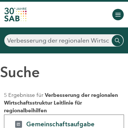
Suche
5 Ergebnisse für
Verbesserung der regionalen
Wirtschaftsstruktur Leitlinie für
regionalbeihilfen
Gemeinschaftsaufgabe