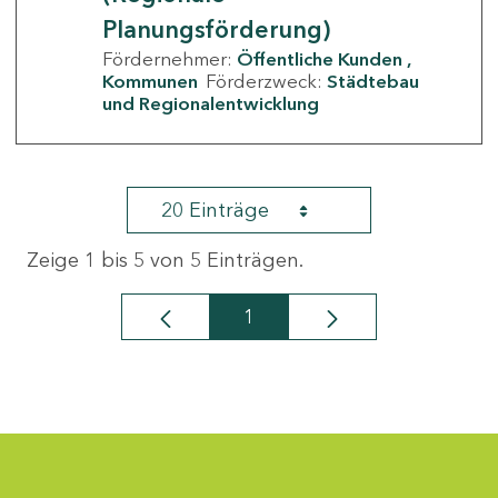
Planungsförderung)
Fördernehmer:
Öffentliche Kunden
Kommunen
Förderzweck:
Städtebau
und Regionalentwicklung
20 Einträge
Zeige 1 bis 5 von 5 Einträgen.
1
Seite