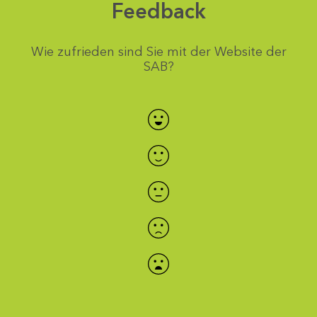
Feedback
Wie zufrieden sind Sie mit der Website der
SAB?
Bewertung auswählen