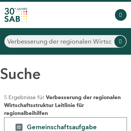
Suche
5 Ergebnisse für
Verbesserung der regionalen
Wirtschaftsstruktur Leitlinie für
regionalbeihilfen
Gemeinschaftsaufgabe