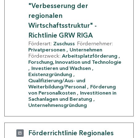
"Verbesserung der
regionalen
Wirtschaftsstruktur" -
Richtlinie GRW RIGA
Förderart:
Zuschuss
Fördernehmer:
Privatpersonen
Unternehmen
Förderzweck:
Arbeitsplatzförderung
Forschung, Innovation und Technologie
Investieren und Wachsen
Existenzgründung
Qualifizierung/Aus- und
Weiterbildung/Personal
Förderung
von Personalkosten
Investitionen in
Sachanlagen und Beratung
Unternehmensgründung
Förderrichtlinie Regionales