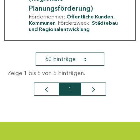
Planungsförderung)
Fördernehmer:
Öffentliche Kunden
Kommunen
Förderzweck:
Städtebau
und Regionalentwicklung
60 Einträge
Zeige 1 bis 5 von 5 Einträgen.
1
Seite