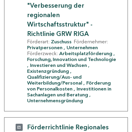
"Verbesserung der
regionalen
Wirtschaftsstruktur" -
Richtlinie GRW RIGA
Förderart:
Zuschuss
Fördernehmer:
Privatpersonen
Unternehmen
Förderzweck:
Arbeitsplatzförderung
Forschung, Innovation und Technologie
Investieren und Wachsen
Existenzgründung
Qualifizierung/Aus- und
Weiterbildung/Personal
Förderung
von Personalkosten
Investitionen in
Sachanlagen und Beratung
Unternehmensgründung
Förderrichtlinie Regionales