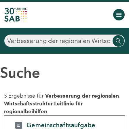
Suche
5 Ergebnisse für
Verbesserung der regionalen
Wirtschaftsstruktur Leitlinie für
regionalbeihilfen
Gemeinschaftsaufgabe