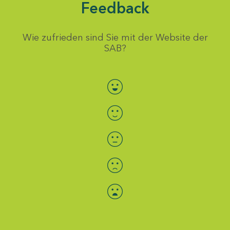
Feedback
Wie zufrieden sind Sie mit der Website der
SAB?
Bewertung auswählen