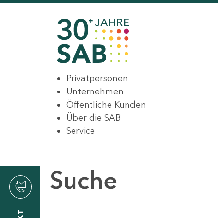
Privatpersonen
Unternehmen
Öffentliche Kunden
Über die SAB
Service
Suche
den