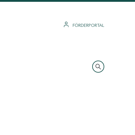
FÖRDERPORTAL