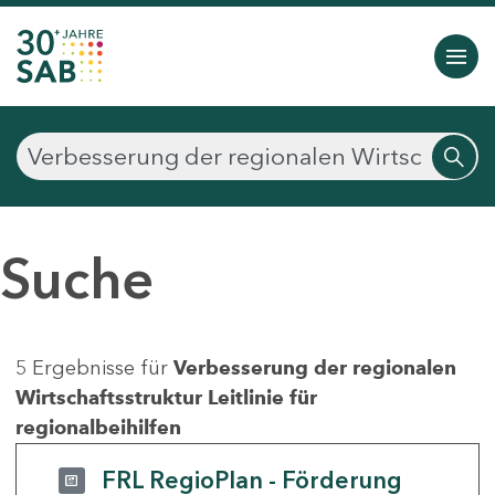
Suche
5 Ergebnisse für
Verbesserung der regionalen
Wirtschaftsstruktur Leitlinie für
regionalbeihilfen
FRL RegioPlan - Förderung