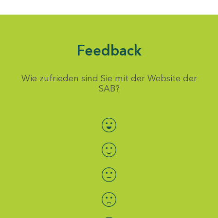
Feedback
Wie zufrieden sind Sie mit der Website der
SAB?
Bewertung auswählen