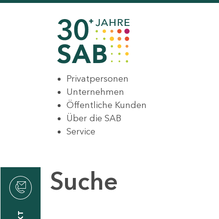
Privatpersonen
Unternehmen
Öffentliche Kunden
Über die SAB
Service
Suche
den