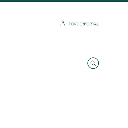
FÖRDERPORTAL