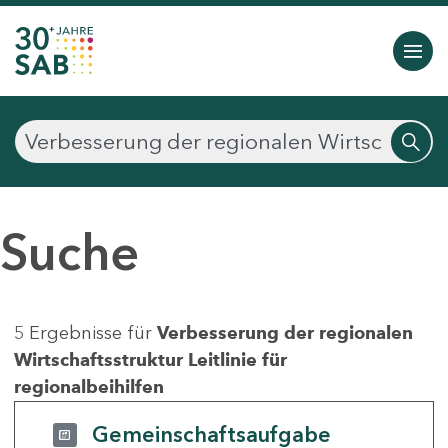
Suche
5 Ergebnisse für
Verbesserung der regionalen
Wirtschaftsstruktur Leitlinie für
regionalbeihilfen
Gemeinschaftsaufgabe