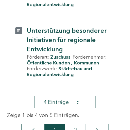
Regionalentwicklung
Unterstützung besonderer
Initiativen für regionale
Entwicklung
Förderart:
Zuschuss
Fördernehmer:
Öffentliche Kunden
Kommunen
Förderzweck:
Städtebau und
Regionalentwicklung
4 Einträge
Zeige 1 bis 4 von 5 Einträgen.