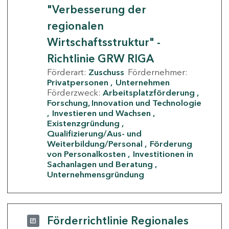
"Verbesserung der
regionalen
Wirtschaftsstruktur" -
Richtlinie GRW RIGA
Förderart:
Zuschuss
Fördernehmer:
Privatpersonen
Unternehmen
Förderzweck:
Arbeitsplatzförderung
Forschung, Innovation und Technologie
Investieren und Wachsen
Existenzgründung
Qualifizierung/Aus- und
Weiterbildung/Personal
Förderung
von Personalkosten
Investitionen in
Sachanlagen und Beratung
Unternehmensgründung
Förderrichtlinie Regionales