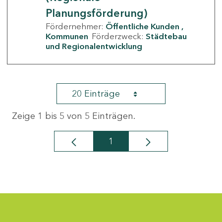
Planungsförderung)
Fördernehmer:
Öffentliche Kunden
Kommunen
Förderzweck:
Städtebau
und Regionalentwicklung
20 Einträge
Zeige 1 bis 5 von 5 Einträgen.
1
Seite