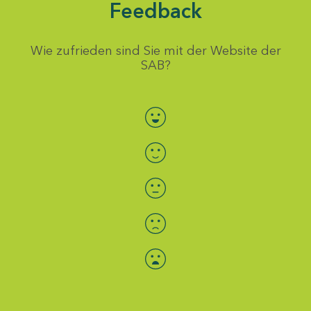
Feedback
Wie zufrieden sind Sie mit der Website der
SAB?
Bewertung auswählen