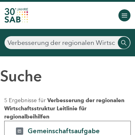
Suche
5 Ergebnisse für
Verbesserung der regionalen
Wirtschaftsstruktur Leitlinie für
regionalbeihilfen
Gemeinschaftsaufgabe