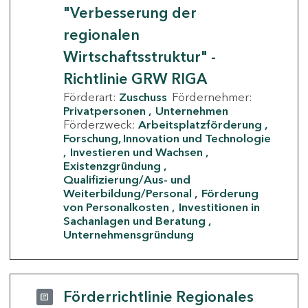
"Verbesserung der
regionalen
Wirtschaftsstruktur" -
Richtlinie GRW RIGA
Förderart:
Zuschuss
Fördernehmer:
Privatpersonen
Unternehmen
Förderzweck:
Arbeitsplatzförderung
Forschung, Innovation und Technologie
Investieren und Wachsen
Existenzgründung
Qualifizierung/Aus- und
Weiterbildung/Personal
Förderung
von Personalkosten
Investitionen in
Sachanlagen und Beratung
Unternehmensgründung
Förderrichtlinie Regionales