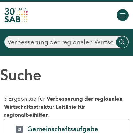
Suche
5 Ergebnisse für
Verbesserung der regionalen
Wirtschaftsstruktur Leitlinie für
regionalbeihilfen
Gemeinschaftsaufgabe