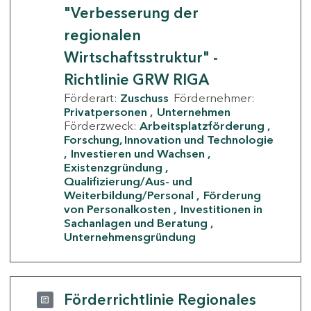
"Verbesserung der
regionalen
Wirtschaftsstruktur" -
Richtlinie GRW RIGA
Förderart:
Zuschuss
Fördernehmer:
Privatpersonen
Unternehmen
Förderzweck:
Arbeitsplatzförderung
Forschung, Innovation und Technologie
Investieren und Wachsen
Existenzgründung
Qualifizierung/Aus- und
Weiterbildung/Personal
Förderung
von Personalkosten
Investitionen in
Sachanlagen und Beratung
Unternehmensgründung
Förderrichtlinie Regionales