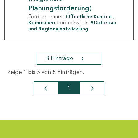
Planungsförderung)
Fördernehmer:
Öffentliche Kunden
Kommunen
Förderzweck:
Städtebau
und Regionalentwicklung
8 Einträge
Zeige 1 bis 5 von 5 Einträgen.
1
Seite