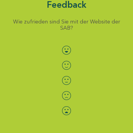
Feedback
Wie zufrieden sind Sie mit der Website der
SAB?
Bewertung auswählen