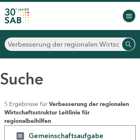
Suche
5 Ergebnisse für
Verbesserung der regionalen
Wirtschaftsstruktur Leitlinie für
regionalbeihilfen
Gemeinschaftsaufgabe