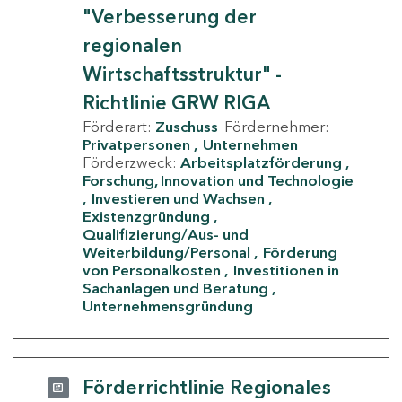
"Verbesserung der
regionalen
Wirtschaftsstruktur" -
Richtlinie GRW RIGA
Förderart:
Zuschuss
Fördernehmer:
Privatpersonen
Unternehmen
Förderzweck:
Arbeitsplatzförderung
Forschung, Innovation und Technologie
Investieren und Wachsen
Existenzgründung
Qualifizierung/Aus- und
Weiterbildung/Personal
Förderung
von Personalkosten
Investitionen in
Sachanlagen und Beratung
Unternehmensgründung
Förderrichtlinie Regionales