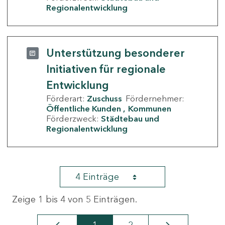
Regionalentwicklung
Unterstützung besonderer
Initiativen für regionale
Entwicklung
Förderart:
Zuschuss
Fördernehmer:
Öffentliche Kunden
Kommunen
Förderzweck:
Städtebau und
Regionalentwicklung
4 Einträge
Zeige 1 bis 4 von 5 Einträgen.