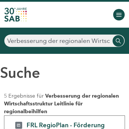
Suche
5 Ergebnisse für
Verbesserung der regionalen
Wirtschaftsstruktur Leitlinie für
regionalbeihilfen
FRL RegioPlan - Förderung