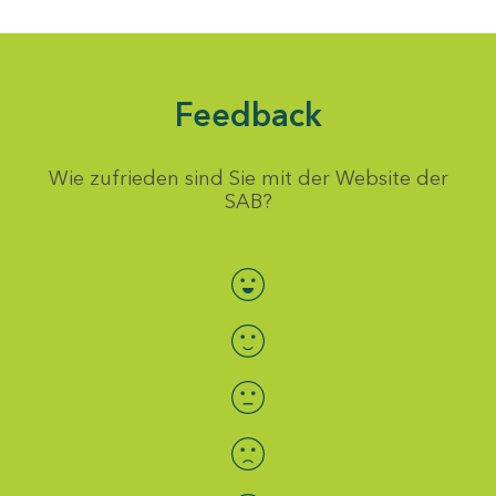
Feedback
Wie zufrieden sind Sie mit der Website der
SAB?
Bewertung auswählen