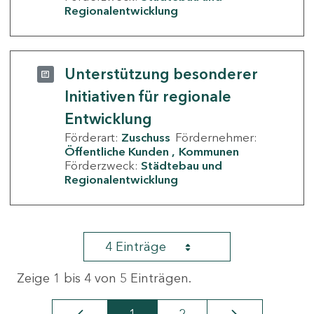
Regionalentwicklung
Unterstützung besonderer
Initiativen für regionale
Entwicklung
Förderart:
Zuschuss
Fördernehmer:
Öffentliche Kunden
Kommunen
Förderzweck:
Städtebau und
Regionalentwicklung
4 Einträge
Zeige 1 bis 4 von 5 Einträgen.