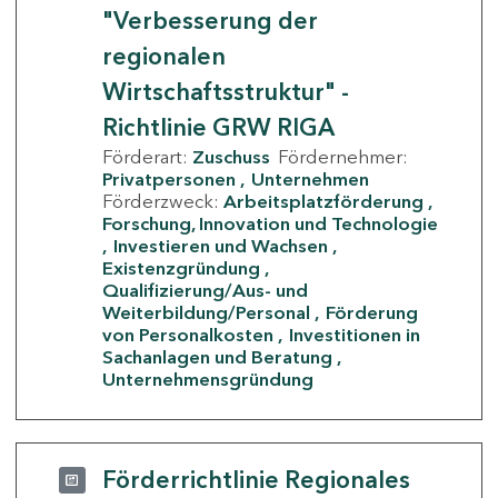
"Verbesserung der
regionalen
Wirtschaftsstruktur" -
Richtlinie GRW RIGA
Förderart:
Zuschuss
Fördernehmer:
Privatpersonen
Unternehmen
Förderzweck:
Arbeitsplatzförderung
Forschung, Innovation und Technologie
Investieren und Wachsen
Existenzgründung
Qualifizierung/Aus- und
Weiterbildung/Personal
Förderung
von Personalkosten
Investitionen in
Sachanlagen und Beratung
Unternehmensgründung
Förderrichtlinie Regionales