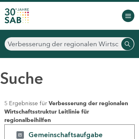
Suche
5 Ergebnisse für
Verbesserung der regionalen
Wirtschaftsstruktur Leitlinie für
regionalbeihilfen
Gemeinschaftsaufgabe